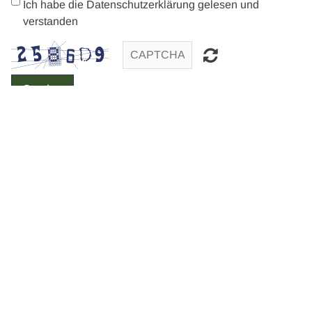
Ich habe die Datenschutzerklärung gelesen und
verstanden
Senden