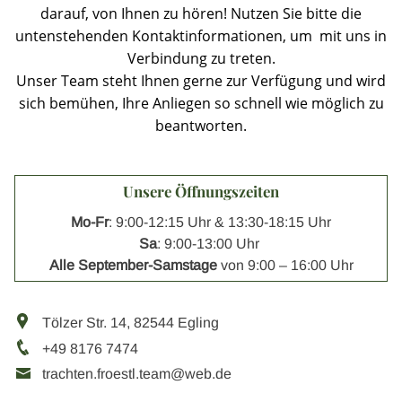
darauf, von Ihnen zu hören! Nutzen Sie bitte die
untenstehenden Kontaktinformationen, um mit uns in
Verbindung zu treten.
Unser Team steht Ihnen gerne zur Verfügung und wird
sich bemühen, Ihre Anliegen so schnell wie möglich zu
beantworten.
Unsere Öffnungszeiten
Mo-Fr
: 9:00-12:15 Uhr & 13:30-18:15 Uhr
Sa
: 9:00-13:00 Uhr
Alle September-Samstage
von 9:00 – 16:00 Uhr
Tölzer Str. 14
,
82544
Egling
+49 8176 7474
trachten.froestl.team@web.de