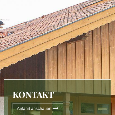
KONTAKT
Anfahrt anschauen