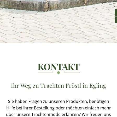
HERREN
KINDER
SERVICE
KONTAKT
WERKSTATT
Ihr Weg zu Trachten Fröstl in Egling
KONTAKT
Sie haben Fragen zu unseren Produkten, benötigen
Hilfe bei Ihrer Bestellung oder möchten einfach mehr
über unsere Trachtenmode erfahren? Wir freuen uns