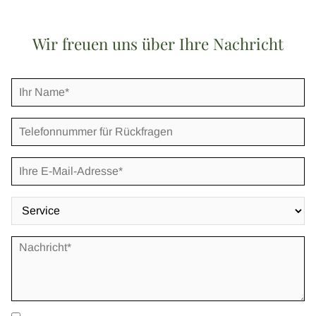
Wir freuen uns über Ihre Nachricht