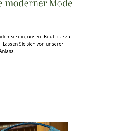
sse moderner Mode
aden Sie ein, unsere Boutique zu
 Lassen Sie sich von unserer
Anlass.