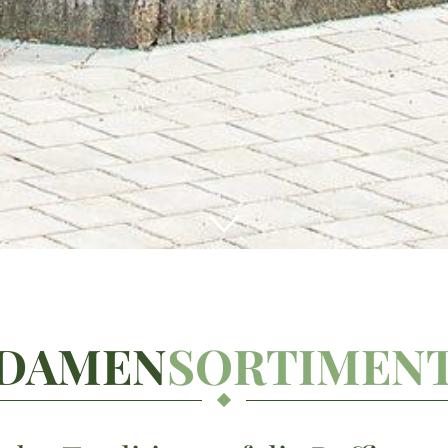
DAMEN
SORTIMEN