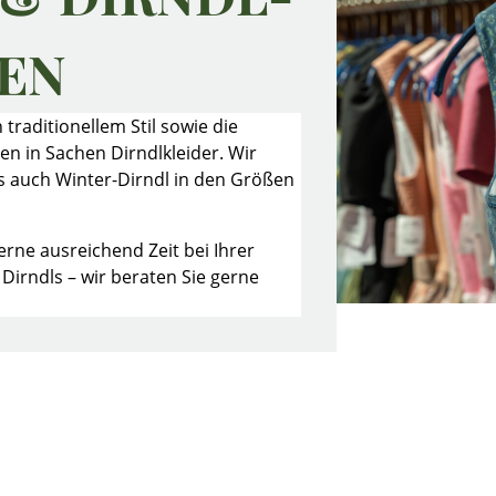
EN
 traditionellem Stil sowie die
n in Sachen Dirndlkleider. Wir
 auch Winter-Dirndl in den Größen
rne ausreichend Zeit bei Ihrer
irndls – wir beraten Sie gerne