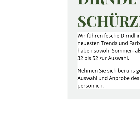
SCHÜRZ
Wir führen fesche Dirndl in
neuesten Trends und Farbe
haben sowohl Sommer- als
32 bis 52 zur Auswahl.
Nehmen Sie sich bei uns ge
Auswahl und Anprobe des D
persönlich.